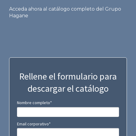
Acceda ahora al catálogo completo del Grupo
Hagane
Rellene el formulario para
descargar el catálogo
Nombre completo*
Email corporativo*