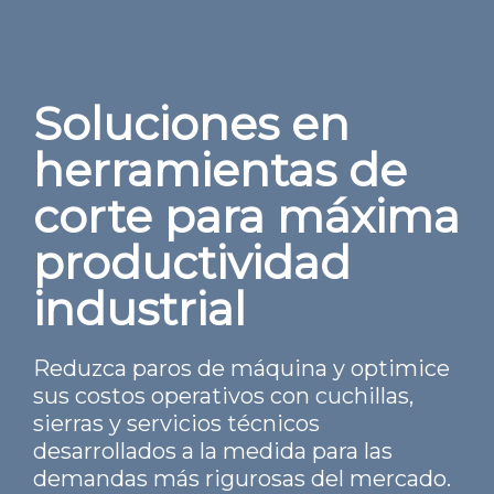
Soluciones en
herramientas de
corte para máxima
productividad
industrial
Reduzca paros de máquina y optimice
sus costos operativos con cuchillas,
sierras y servicios técnicos
desarrollados a la medida para las
demandas más rigurosas del mercado.