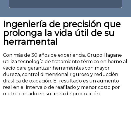
Ingeniería de precisión que
prolonga la vida útil de su
herramental
Con más de 30 años de experiencia, Grupo Hagane
utiliza tecnología de tratamiento térmico en horno al
vacío para garantizar herramientas con mayor
dureza, control dimensional riguroso y reducción
drástica de oxidación. El resultado es un aumento
real en el intervalo de reafilado y menor costo por
metro cortado en su línea de producción.